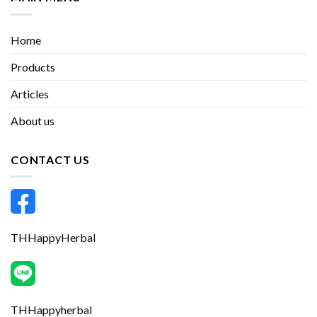
Home
Products
Articles
About us
CONTACT US
THHappyHerbal
THHappyherbal