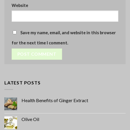
Website
Save my name, email, and website in this browser
for the next time I comment.
LATEST POSTS
Health Benefits of Ginger Extract
Olive Oil